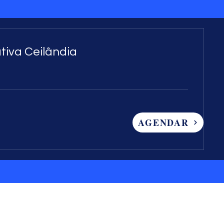
tiva Ceilândia
AGENDAR