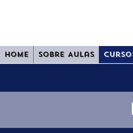
ACADE
Home
Sobre Aulas
Curso