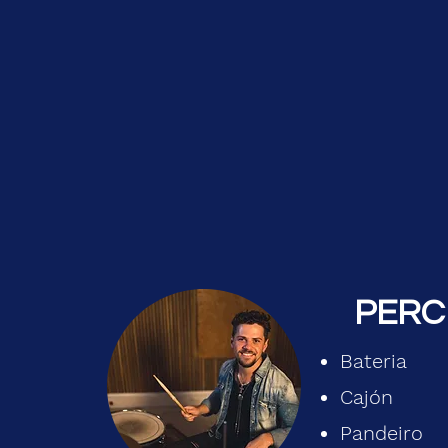
PERC
Bateria
Cajón
Pandeiro