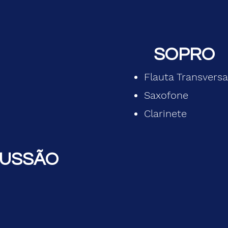
SOPRO
Flauta Transversa
Saxofone
Clarinete
USSÃO