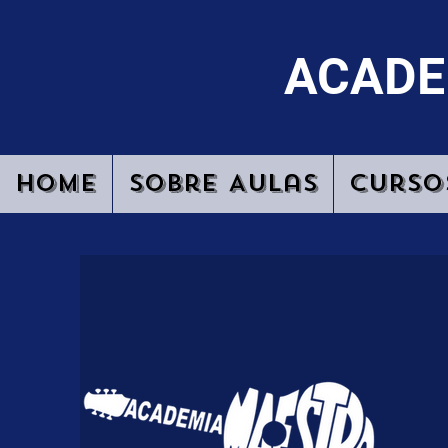
ACADE
Home
Sobre Aulas
Curso