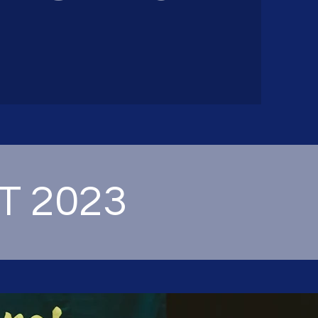
T 2023