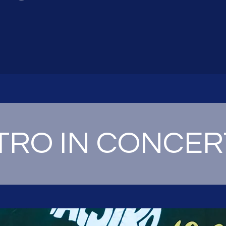
RO IN CONCER