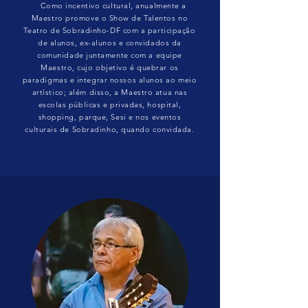
Como incentivo cultural, anualmente a
Maestro promove o Show de Talentos no
Teatro de Sobradinho-DF com a participação
de alunos, ex-alunos e convidados da
comunidade juntamente com a equipe
Maestro, cujo objetivo é quebrar os
paradigmas e integrar nossos alunos ao meio
artístico; além disso, a Maestro atua nas
escolas públicas e privadas, hospital,
shopping, parque, Sesi e nos eventos
culturais de Sobradinho, quando convidada.